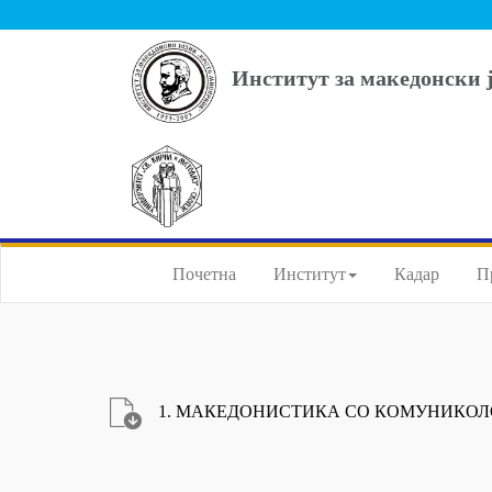
Институт за македонски 
Почетна
Институт
Кадар
П
1. МАКЕДОНИСТИКА СО КОМУНИКОЛОГ