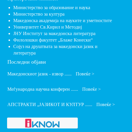
Министерство за образование и наука
Министерство за култура
Македонска академија на науките и уметностите
Универзитет Св.Кирил и Методиј
ЈНУ Институт за македонска литература
Филолошки факултет „Блаже Конески“
Сојуз на друштвата за македонски јазик и
литература
Последни објави
Македонскиот јазик - извор ......
Повеќе >
Меѓународна научна конферен ......
Повеќе >
АПСТРАКТИ „ЈАЗИКОТ И КУЛТУР ......
Повеќе >